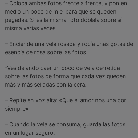
– Coloca ambas fotos frente a frente, y pon en
medio un poco de miel para que se queden
pegadas. Si es la misma foto dóblala sobre sí
misma varias veces.
– Enciende una vela rosada y rocía unas gotas de
esencia de rosa sobre las fotos.
-Ves dejando caer un poco de vela derretida
sobre las fotos de forma que cada vez queden
más y más selladas con la cera.
– Repite en voz alta: «Que el amor nos una por
siempre»
– Cuando la vela se consuma, guarda las fotos
en un lugar seguro.