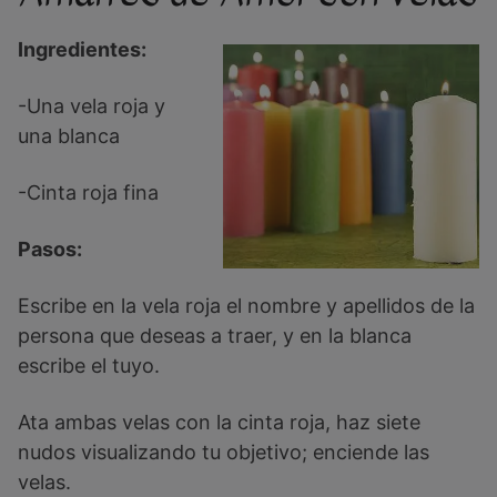
Ingredientes:
-Una vela roja y
una blanca
-Cinta roja fina
Pasos:
Escribe en la vela roja el nombre y apellidos de la
persona que deseas a traer, y en la blanca
escribe el tuyo.
Ata ambas velas con la cinta roja, haz siete
nudos visualizando tu objetivo; enciende las
velas.