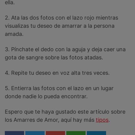
ella.
2. Ata las dos fotos con el lazo rojo mientras
visualizas tu deseo de amarrar a la persona
amada.
3. Pínchate el dedo con la aguja y deja caer una
gota de sangre sobre las fotos atadas.
4. Repite tu deseo en voz alta tres veces.
5. Entierra las fotos con el lazo en un lugar
donde nadie lo pueda encontrar.
Espero que te haya gustado este artículo sobre
los Amarres de Amor, aquí hay más
tipos
.