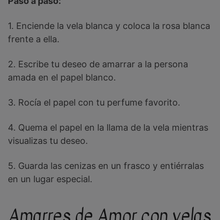
Paso a paso:
1. Enciende la vela blanca y coloca la rosa blanca
frente a ella.
2. Escribe tu deseo de amarrar a la persona
amada en el papel blanco.
3. Rocía el papel con tu perfume favorito.
4. Quema el papel en la llama de la vela mientras
visualizas tu deseo.
5. Guarda las cenizas en un frasco y entiérralas
en un lugar especial.
Amarres de Amor con velas