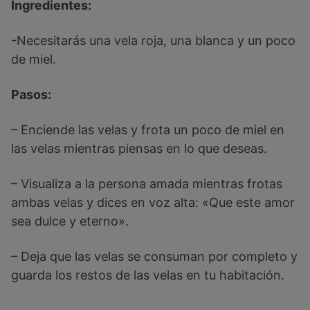
Ingredientes:
-Necesitarás una vela roja, una blanca y un poco
de miel.
Pasos:
– Enciende las velas y frota un poco de miel en
las velas mientras piensas en lo que deseas.
– Visualiza a la persona amada mientras frotas
ambas velas y dices en voz alta: «Que este amor
sea dulce y eterno».
– Deja que las velas se consuman por completo y
guarda los restos de las velas en tu habitación.