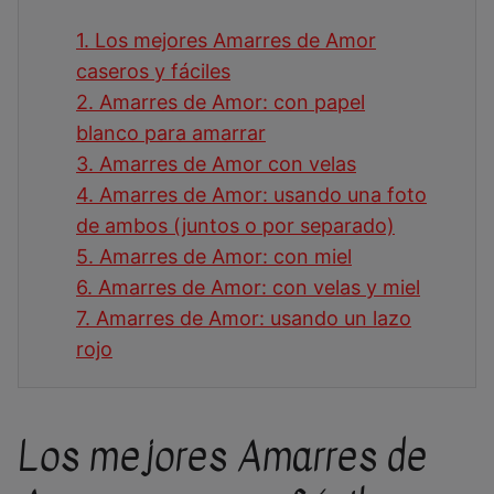
1.
Los mejores Amarres de Amor
caseros y fáciles
2.
Amarres de Amor: con papel
blanco para amarrar
3.
Amarres de Amor con velas
4.
Amarres de Amor: usando una foto
de ambos (juntos o por separado)
5.
Amarres de Amor: con miel
6.
Amarres de Amor: con velas y miel
7.
Amarres de Amor: usando un lazo
rojo
Los mejores Amarres de