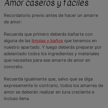
Amor caseros y fáciles
Recordatorio previo antes de hacer un amarre
de amor:
Recuerda que primero deberás bañarte con
alguna de las
limpias y baños
que tenemos en
nuestro apartado. Y luego deberás preparar por
adelantado todos los ingredientes y materiales
que necesites para ese amarre de amor en
concreto.
Recuerda igualmente que, salvo que se diga
expresamente lo contrario, todos los amarres de
amor se deberán realizar en luna creciente e
incluso llena.