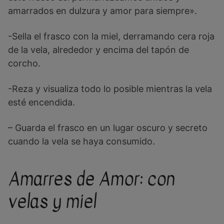
amarrados en dulzura y amor para siempre».
-Sella el frasco con la miel, derramando cera roja
de la vela, alrededor y encima del tapón de
corcho.
-Reza y visualiza todo lo posible mientras la vela
esté encendida.
– Guarda el frasco en un lugar oscuro y secreto
cuando la vela se haya consumido.
Amarres de Amor: con
velas y miel