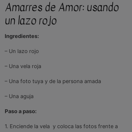
Amarres de Amor: usando
un lazo rojo
Ingredientes:
– Un lazo rojo
– Una vela roja
– Una foto tuya y de la persona amada
– Una aguja
Paso a paso:
1. Enciende la vela y coloca las fotos frente a