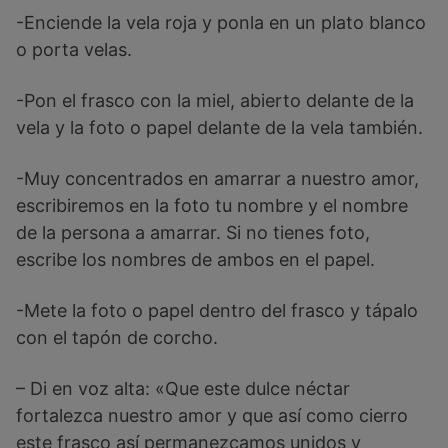
-Enciende la vela roja y ponla en un plato blanco
o porta velas.
-Pon el frasco con la miel, abierto delante de la
vela y la foto o papel delante de la vela también.
-Muy concentrados en amarrar a nuestro amor,
escribiremos en la foto tu nombre y el nombre
de la persona a amarrar. Si no tienes foto,
escribe los nombres de ambos en el papel.
-Mete la foto o papel dentro del frasco y tápalo
con el tapón de corcho.
– Di en voz alta: «Que este dulce néctar
fortalezca nuestro amor y que así como cierro
este frasco así permanezcamos unidos y