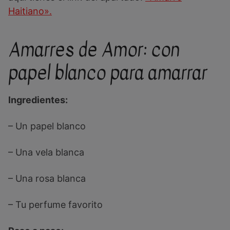
Haitiano».
Amarres de Amor: con
papel blanco para amarrar
Ingredientes:
– Un papel blanco
– Una vela blanca
– Una rosa blanca
– Tu perfume favorito