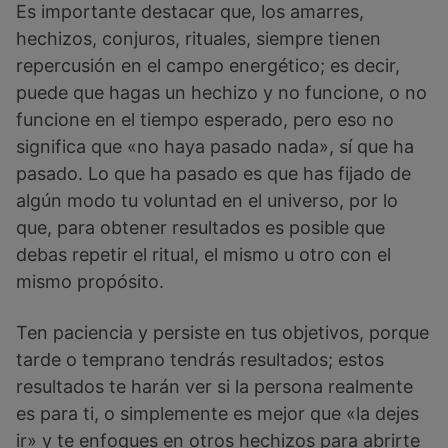
Es importante destacar que, los amarres,
hechizos, conjuros, rituales, siempre tienen
repercusión en el campo energético; es decir,
puede que hagas un hechizo y no funcione, o no
funcione en el tiempo esperado, pero eso no
significa que «no haya pasado nada», sí que ha
pasado. Lo que ha pasado es que has fijado de
algún modo tu voluntad en el universo, por lo
que, para obtener resultados es posible que
debas repetir el ritual, el mismo u otro con el
mismo propósito.
Ten paciencia y persiste en tus objetivos, porque
tarde o temprano tendrás resultados; estos
resultados te harán ver si la persona realmente
es para ti, o simplemente es mejor que «la dejes
ir» y te enfoques en otros hechizos para abrirte