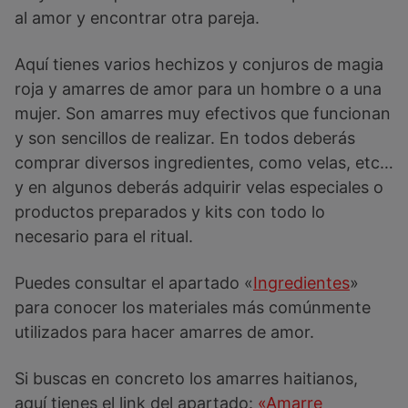
al amor y encontrar otra pareja.
Aquí tienes varios hechizos y conjuros de magia
roja y amarres de amor para un hombre o a una
mujer. Son amarres muy efectivos que funcionan
y son sencillos de realizar. En todos deberás
comprar diversos ingredientes, como velas, etc…
y en algunos deberás adquirir velas especiales o
productos preparados y kits con todo lo
necesario para el ritual.
Puedes consultar el apartado «
Ingredientes
»
para conocer los materiales más comúnmente
utilizados para hacer amarres de amor.
Si buscas en concreto los amarres haitianos,
aquí tienes el link del apartado:
«Amarre