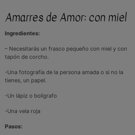
Amarres de Amor: con miel
Ingredientes:
– Necesitarás un frasco pequeño con miel y con
tapón de corcho.
-Una fotografía de la persona amada o si no la
tienes, un papel.
-Un lápiz o bolígrafo
-Una vela roja
Pasos: