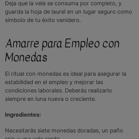
Deja que la vela se consuma por completo, y
guarda la hoja de laurel en un lugar seguro como
símbolo de tu éxito venidero.
Amarre para Empleo con
Monedas
El ritual con monedas es ideal para asegurar la
estabilidad en el empleo y mejorar las
condiciones laborales. Deberás realizarlo
siempre en luna nueva o creciente.
Ingredientes:
Necesitarás siete monedas doradas, un paño
rojo y una vela verde.