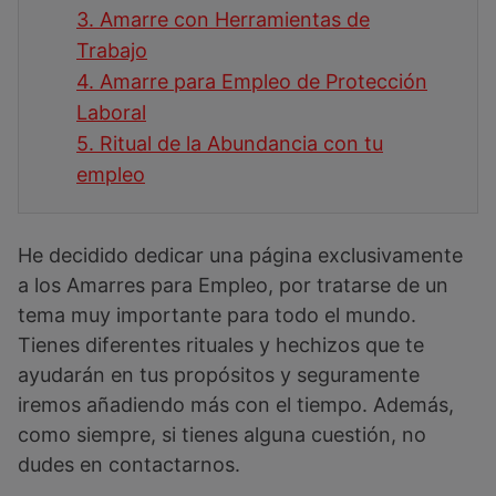
3.
Amarre con Herramientas de
Trabajo
4.
Amarre para Empleo de Protección
Laboral
5.
Ritual de la Abundancia con tu
empleo
He decidido dedicar una página exclusivamente
a los Amarres para Empleo, por tratarse de un
tema muy importante para todo el mundo.
Tienes diferentes rituales y hechizos que te
ayudarán en tus propósitos y seguramente
iremos añadiendo más con el tiempo. Además,
como siempre, si tienes alguna cuestión, no
dudes en contactarnos.