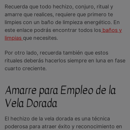
Recuerda que todo hechizo, conjuro, ritual y
amarre que realices, requiere que primero te
limpies con un baño de limpieza energético. En
este enlace podrás encontrar todos los
baños y
limpias
que necesites.
Por otro lado, recuerda también que estos
rituales deberás hacerlos siempre en luna en fase
cuarto creciente.
Amarre para Empleo de la
Vela Dorada
El hechizo de la vela dorada es una técnica
poderosa para atraer éxito y reconocimiento en