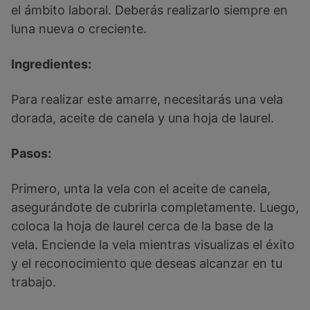
el ámbito laboral. Deberás realizarlo siempre en
luna nueva o creciente.
Ingredientes:
Para realizar este amarre, necesitarás una vela
dorada, aceite de canela y una hoja de laurel.
Pasos:
Primero, unta la vela con el aceite de canela,
asegurándote de cubrirla completamente. Luego,
coloca la hoja de laurel cerca de la base de la
vela. Enciende la vela mientras visualizas el éxito
y el reconocimiento que deseas alcanzar en tu
trabajo.