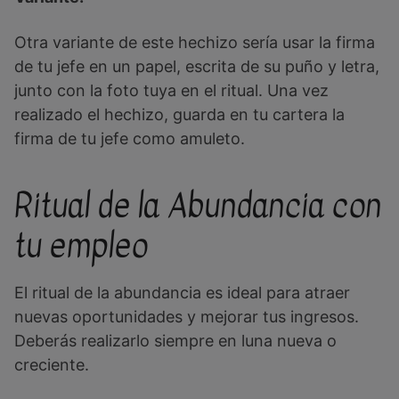
Otra variante de este hechizo sería usar la firma
de tu jefe en un papel, escrita de su puño y letra,
junto con la foto tuya en el ritual. Una vez
realizado el hechizo, guarda en tu cartera la
firma de tu jefe como amuleto.
Ritual de la Abundancia con
tu empleo
El ritual de la abundancia es ideal para atraer
nuevas oportunidades y mejorar tus ingresos.
Deberás realizarlo siempre en luna nueva o
creciente.