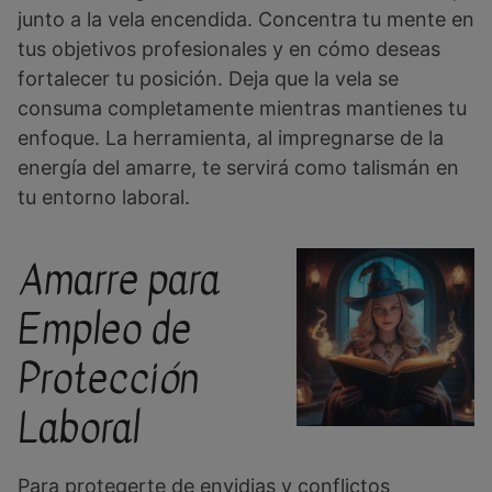
junto a la vela encendida. Concentra tu mente en
tus objetivos profesionales y en cómo deseas
fortalecer tu posición. Deja que la vela se
consuma completamente mientras mantienes tu
enfoque. La herramienta, al impregnarse de la
energía del amarre, te servirá como talismán en
tu entorno laboral.
Amarre para
Empleo de
Protección
Laboral
Para protegerte de envidias y conflictos