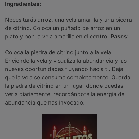
Ingredientes:
Necesitarás arroz, una vela amarilla y una piedra
de citrino. Coloca un puñado de arroz en un
plato y pon la vela amarilla en el centro.
Pasos:
Coloca la piedra de citrino junto a la vela.
Enciende la vela y visualiza la abundancia y las
nuevas oportunidades fluyendo hacia ti. Deja
que la vela se consuma completamente. Guarda
la piedra de citrino en un lugar donde puedas
verla diariamente, recordándote la energía de
abundancia que has invocado.