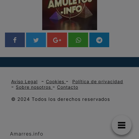
-
-
Aviso Legal
Cookies
Política de privacidad
-
-
Sobre nosotros
Contacto
© 2024 Todos los derechos reservados
Amarres.info