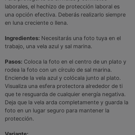
laborales, el hechizo de protección laboral es
una opción efectiva. Deberás realizarlo siempre
en luna creciente o llena.
Ingredientes:
Necesitarás una foto tuya en el
trabajo, una vela azul y sal marina.
Pasos:
Coloca la foto en el centro de un plato y
rodea la foto con un círculo de sal marina.
Enciende la vela azul y colócala junto al plato.
Visualiza una esfera protectora alrededor de ti
que te resguarda de cualquier energía negativa.
Deja que la vela arda completamente y guarda la
foto en un lugar seguro para mantener la
protección.
Variante: